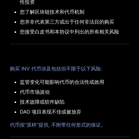
性投资
您了解区块链技术和代币机制
您并非代表第三方或出于任何非法目的购买
您接受白皮书和本协议中列出的所有相关风险
8. 风险披露
购买 INV 代币涉及包括但不限于以下风险:
监管变化可能影响代币的合法性或效用
代币市场波动
技术故障或软件缺陷
DAO 项目表现不佳或被放弃
代币按"原样"提供, 不附带任何形式的保证。