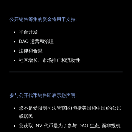
6. 资金用途
公开销售筹集的资金将用于支持:
平台开发
DAO 运营和治理
法律和合规
社区增长、市场推广和流动性
7. 参与者保证与确认
参与公开代币销售即表示您声明:
您不是受限制司法管辖区(包括美国和中国)的公民
或居民
您获取 INV 代币是为了参与 DAO 生态, 而非投机