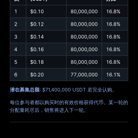
1
$0.10
80,000,000
16.8%
2
$0.12
80,000,000
16.8%
3
$0.14
80,000,000
16.8%
4
$0.16
80,000,000
16.8%
5
$0.18
80,000,000
16.8%
6
$0.20
77,000,000
16.1%
潜在募集总额
: $71,400,000 USDT 若完全认购。
每位参与者都以购买时的有效价格获得代币。某一轮的
分配量耗尽后，销售将进入下一轮。
4. Token 解锁与分发