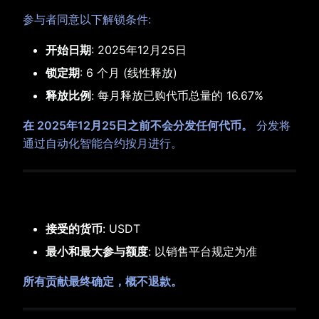
参与者同意以下解锁条件:
开始日期
: 2025年12月25日
锁定期
: 6 个月 (线性释放)
释放比例
: 每月释放已购代币总量的 16.67%
在 2025年12月25日之前不会分发任何代币。
分发将
通过自动化智能合约按月进行。
5. 贡献条款
接受的货币
: USDT
最小和最大参与额度
: 以销售平台规定为准
所有贡献最终确定，概不退款。