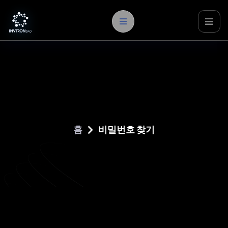
비밀번호 찾기
홈
비밀번호 찾기