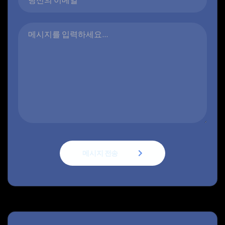
메시지 전송