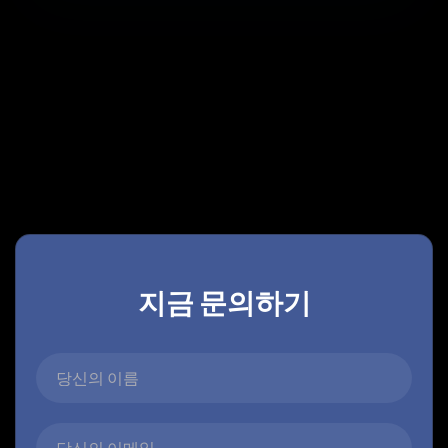
궁금한 점이 있으신가요?
지금 문의하기