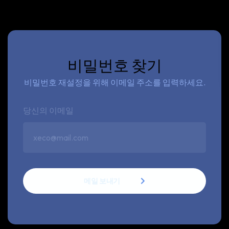
비밀번호 찾기
비밀번호 재설정을 위해 이메일 주소를 입력하세요.
당신의 이메일
메일 보내기