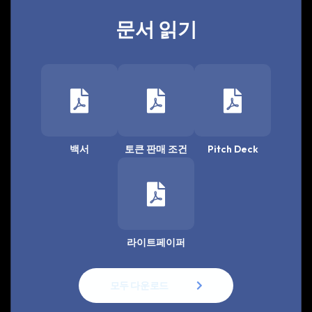
문서 읽기
백서
토큰 판매 조건
Pitch Deck
라이트페이퍼
모두 다운로드